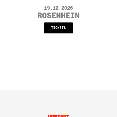
19.12.2026
ROSENHEIM
TICKETS