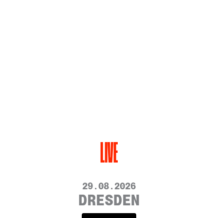
LIVE
29.08.2026
DRESDEN