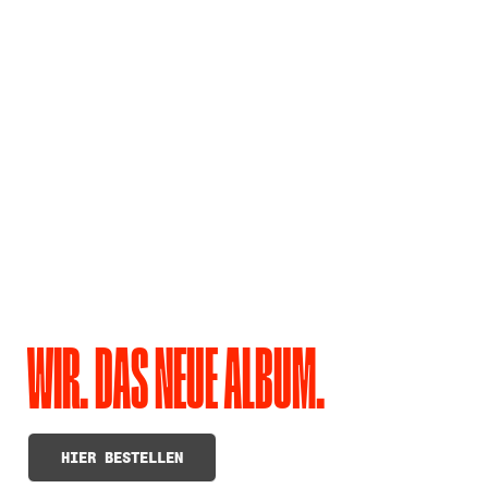
WIR. DAS NEUE ALBUM.
HIER BESTELLEN