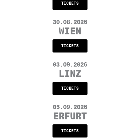
TICKETS
30.08.2026
WIEN
TICKETS
03.09.2026
LINZ
TICKETS
05.09.2026
ERFURT
TICKETS